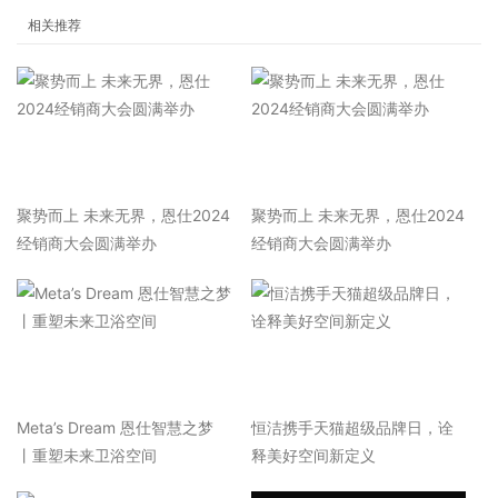
相关推荐
聚势而上 未来无界，恩仕2024
聚势而上 未来无界，恩仕2024
经销商大会圆满举办
经销商大会圆满举办
Meta’s Dream 恩仕智慧之梦
恒洁携手天猫超级品牌日，诠
丨重塑未来卫浴空间
释美好空间新定义